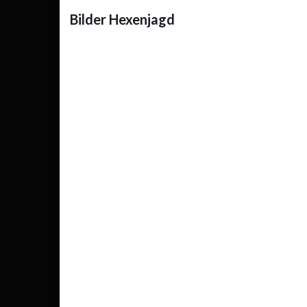
Bilder Hexenjagd