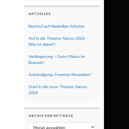
AKTUELLES
Nachruf auf Maximilian Arbeiter
Auf in die Theater-Saison 2026 –
Wer ist dabei?!
Verlängerung – Guns’n’Nuns im
Bräuwirt
Ankündigung: Frommer November!
Start in die neue Theater-Saison
2024
ARCHIV DER BEITRÄGE
Archiv der Beiträge