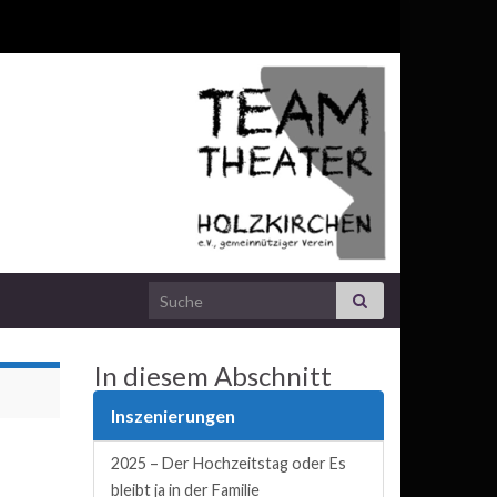
Search for:
In diesem Abschnitt
Inszenierungen
2025 – Der Hochzeitstag oder Es
bleibt ja in der Familie