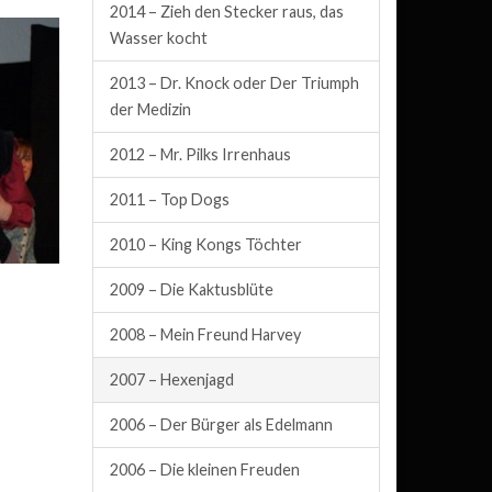
2014 – Zieh den Stecker raus, das
Wasser kocht
2013 – Dr. Knock oder Der Triumph
der Medizin
2012 – Mr. Pilks Irrenhaus
2011 – Top Dogs
2010 – King Kongs Töchter
2009 – Die Kaktusblüte
2008 – Mein Freund Harvey
2007 – Hexenjagd
2006 – Der Bürger als Edelmann
2006 – Die kleinen Freuden