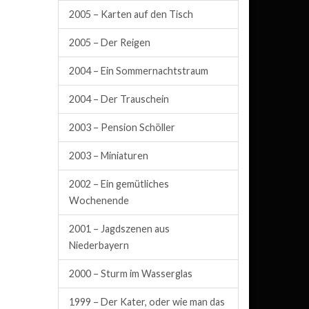
2005 – Karten auf den Tisch
2005 – Der Reigen
2004 – Ein Sommernachtstraum
2004 – Der Trauschein
2003 – Pension Schöller
2003 – Miniaturen
2002 – Ein gemütliches
Wochenende
2001 – Jagdszenen aus
Niederbayern
2000 – Sturm im Wasserglas
1999 – Der Kater, oder wie man das