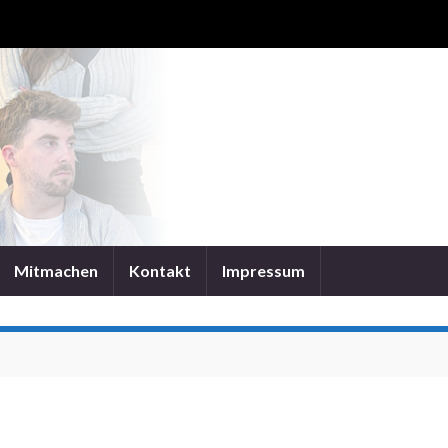
Mitmachen
Kontakt
Impressum