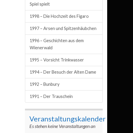
Spiel spielt
1998 – Die Hochzeit des Figaro
1997 – Arsen und Spitzenhäubchen
1996 – Geschichten aus dem
Wienerwald
1995 – Vorsicht Trinkwasser
1994 – Der Besuch der Alten Dame
1992 – Bunbury
1991 – Der Trauschein
Veranstaltungskalender
Es stehen keine Veranstaltungen an