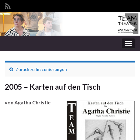
Navi
umsc
Zurück zu
Inszenierungen
2005 – Karten auf den Tisch
von Agatha Christie