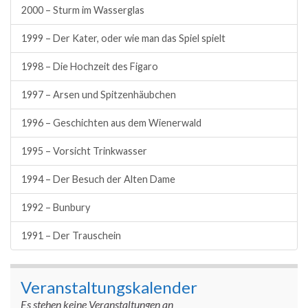
2000 – Sturm im Wasserglas
1999 – Der Kater, oder wie man das Spiel spielt
1998 – Die Hochzeit des Figaro
1997 – Arsen und Spitzenhäubchen
1996 – Geschichten aus dem Wienerwald
1995 – Vorsicht Trinkwasser
1994 – Der Besuch der Alten Dame
1992 – Bunbury
1991 – Der Trauschein
Veranstaltungskalender
Es stehen keine Veranstaltungen an