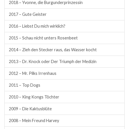
2018 – Yvonne, die Burgunderprinzessin
2017 – Gute Geister
2016 – Liebst Du mich wirklich?
2015 – Schau nicht unters Rosenbeet
2014 – Zieh den Stecker raus, das Wasser kocht
2013 – Dr. Knock oder Der Triumph der Medizin
2012 – Mr. Pilks Irrenhaus
2011 – Top Dogs
2010 – King Kongs Töchter
2009 – Die Kaktusblüte
2008 – Mein Freund Harvey