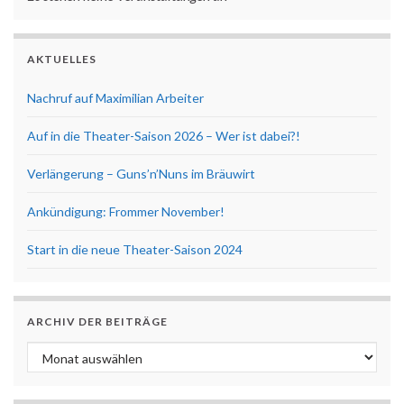
AKTUELLES
Nachruf auf Maximilian Arbeiter
Auf in die Theater-Saison 2026 – Wer ist dabei?!
Verlängerung – Guns’n’Nuns im Bräuwirt
Ankündigung: Frommer November!
Start in die neue Theater-Saison 2024
ARCHIV DER BEITRÄGE
Archiv der Beiträge