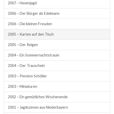
2007 – Hexenjagd
2006 – Der Bürger als Edelmann
2006 – Die kleinen Freuden
2005 – Karten auf den Tisch
2005 – Der Reigen
2004 – Ein Sommernachtstraum
2004 – Der Trauschein
2003 – Pension Schöller
2003 – Miniaturen
2002 – Ein gemütliches Wochenende
2001 – Jagdszenen aus Niederbayern