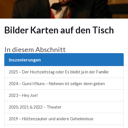
Bilder Karten auf den Tisch
In diesem Abschnitt
Inszenierungen
2025 – Der Hochzeitstag oder Es bleibt ja in der Familie
2024 – Guns’n’Nuns – Nehmen ist seliger denn geben
2023 – Hey Joe!
2020, 2021 & 2022 – Theater
2019 – Hüttenzauber und andere Geheimnisse