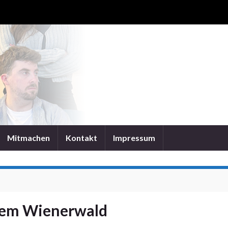
Mitmachen
Kontakt
Impressum
 dem Wienerwald