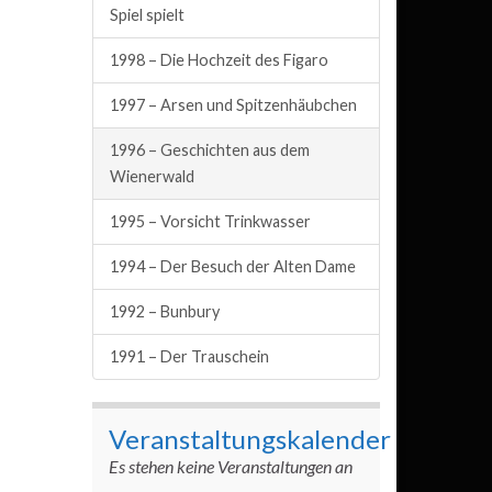
Spiel spielt
1998 – Die Hochzeit des Figaro
1997 – Arsen und Spitzenhäubchen
1996 – Geschichten aus dem
Wienerwald
1995 – Vorsicht Trinkwasser
1994 – Der Besuch der Alten Dame
1992 – Bunbury
1991 – Der Trauschein
Veranstaltungskalender
Es stehen keine Veranstaltungen an