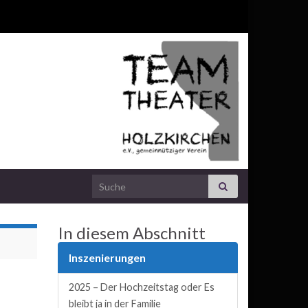
Search for:
In diesem Abschnitt
Inszenierungen
2025 – Der Hochzeitstag oder Es
bleibt ja in der Familie