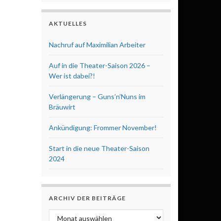
AKTUELLES
Nachruf auf Maximilian Arbeiter
Auf in die Theater-Saison 2026 –
Wer ist dabei?!
Verlängerung – Guns’n’Nuns im
Bräuwirt
Ankündigung: Frommer November!
Start in die neue Theater-Saison
2024
ARCHIV DER BEITRÄGE
Archiv der Beiträge