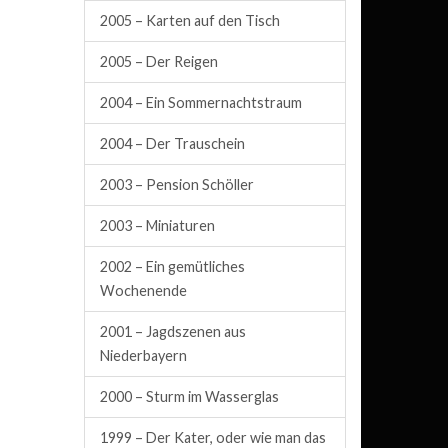
2005 – Karten auf den Tisch
2005 – Der Reigen
2004 – Ein Sommernachtstraum
2004 – Der Trauschein
2003 – Pension Schöller
2003 – Miniaturen
2002 – Ein gemütliches
Wochenende
2001 – Jagdszenen aus
Niederbayern
2000 – Sturm im Wasserglas
1999 – Der Kater, oder wie man das