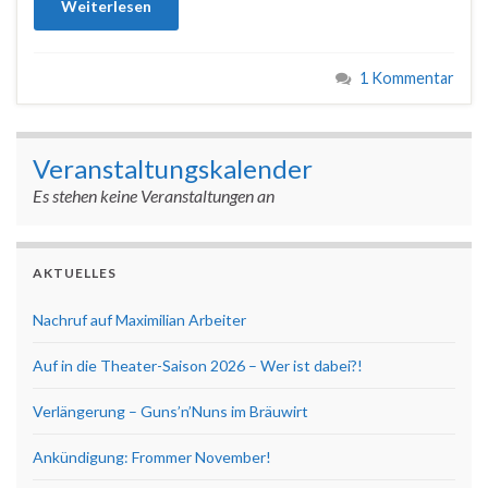
Weiterlesen
1 Kommentar
Veranstaltungskalender
Es stehen keine Veranstaltungen an
AKTUELLES
Nachruf auf Maximilian Arbeiter
Auf in die Theater-Saison 2026 – Wer ist dabei?!
Verlängerung – Guns’n’Nuns im Bräuwirt
Ankündigung: Frommer November!