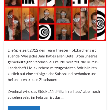
Die Spielzeit 2012 des TeamTheaterHolzkirchens ist
zuende. Wie jedes Jahr hat es allen Beteiligten unseres
gemeinützigen Vereins viel Freude bereitet, die Kultur-
Landschaft Holzkirchens mitzugestalten. Wir blicken
zurück auf eine erfolgreiche Saison und bedanken uns
bei unseren treuen Zuschauern!
Zweimal wird das Stück „Mr. Pilks Irrenhaus“ aber noch
zu sehen sein: im Februar ist das …