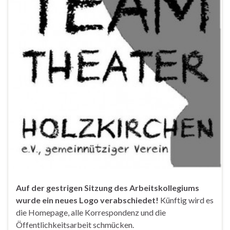
Auf der gestrigen Sitzung des Arbeitskollegiums
wurde ein neues Logo verabschiedet!
Künftig wird es
die Homepage, alle Korrespondenz und die
Öffentlichkeitsarbeit schmücken.