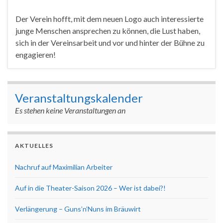
Der Verein hofft, mit dem neuen Logo auch interessierte
junge Menschen ansprechen zu können, die Lust haben,
sich in der Vereinsarbeit und vor und hinter der Bühne zu
engagieren!
Veranstaltungskalender
Es stehen keine Veranstaltungen an
AKTUELLES
Nachruf auf Maximilian Arbeiter
Auf in die Theater-Saison 2026 – Wer ist dabei?!
Verlängerung – Guns’n’Nuns im Bräuwirt