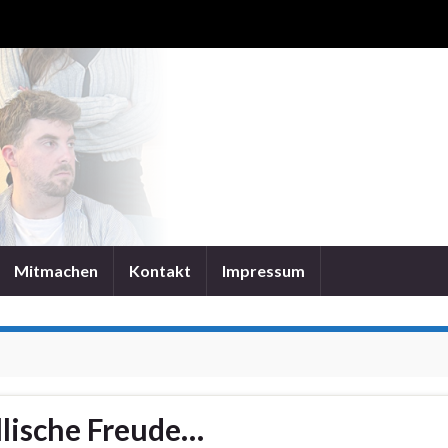
Mitmachen
Kontakt
Impressum
llische Freude…