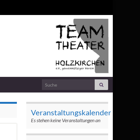
Search for:
Veranstaltungskalender
Es stehen keine Veranstaltungen an