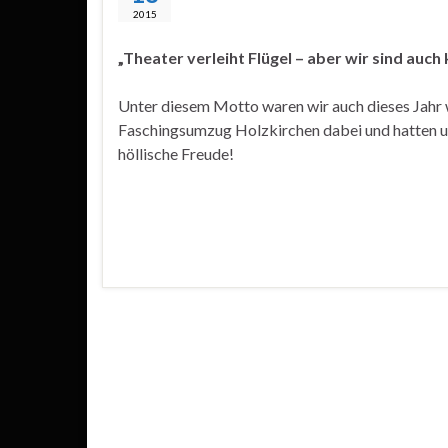
2015
„Theater verleiht Flügel – aber wir sind auch
Unter diesem Motto waren wir auch dieses Jahr
Faschingsumzug Holzkirchen dabei und hatten u
höllische Freude!