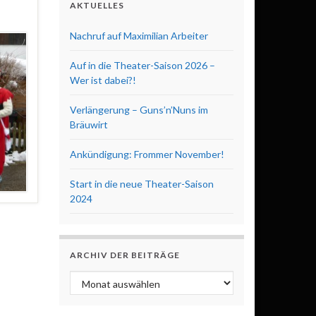
AKTUELLES
Nachruf auf Maximilian Arbeiter
Auf in die Theater-Saison 2026 –
Wer ist dabei?!
Verlängerung – Guns’n’Nuns im
Bräuwirt
Ankündigung: Frommer November!
Start in die neue Theater-Saison
2024
ARCHIV DER BEITRÄGE
Archiv der Beiträge