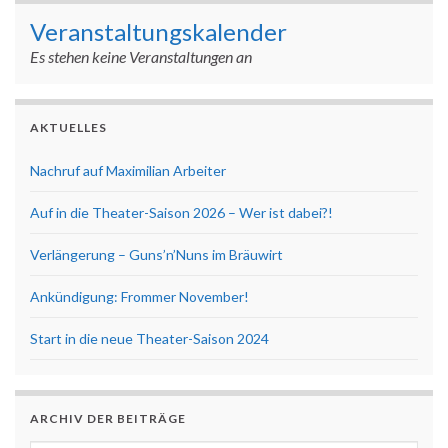
Veranstaltungskalender
Es stehen keine Veranstaltungen an
AKTUELLES
Nachruf auf Maximilian Arbeiter
Auf in die Theater-Saison 2026 – Wer ist dabei?!
Verlängerung – Guns’n’Nuns im Bräuwirt
Ankündigung: Frommer November!
Start in die neue Theater-Saison 2024
ARCHIV DER BEITRÄGE