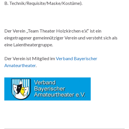
B. Technik/Requisite/Maske/Kostüme).
Der Verein „Team Theater Holzkirchen e.V.“ ist ein
eingetragener gemeinnütziger Verein und versteht sich als
eine Laientheatergruppe.
Der Verein ist Mitglied im
Verband Bayerischer
Amateurtheater
.