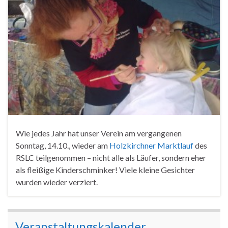
Wie jedes Jahr hat unser Verein am vergangenen
Sonntag, 14.10., wieder am
Holzkirchner Marktlauf
des
RSLC teilgenommen – nicht alle als Läufer, sondern eher
als fleißige Kinderschminker! Viele kleine Gesichter
wurden wieder verziert.
Veranstaltungskalender