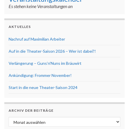
Es stehen keine Veranstaltungen an
AKTUELLES
Nachruf auf Maximilian Arbeiter
Auf in die Theater-Saison 2026 – Wer ist dabei?!
Verlängerung – Guns’n’Nuns im Bräuwirt
Ankündigung: Frommer November!
Start in die neue Theater-Saison 2024
ARCHIV DER BEITRÄGE
Archiv der Beiträge