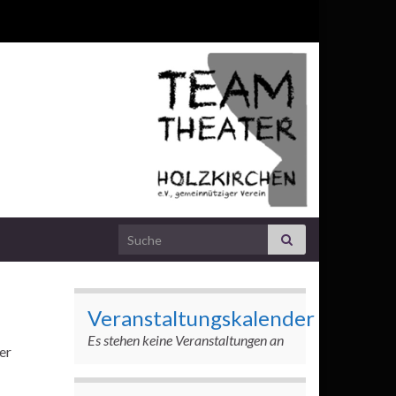
Search for:
Veranstaltungskalender
Es stehen keine Veranstaltungen an
er