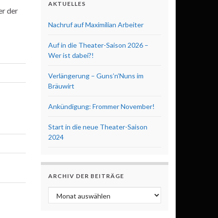
AKTUELLES
er der
Nachruf auf Maximilian Arbeiter
Auf in die Theater-Saison 2026 –
Wer ist dabei?!
Verlängerung – Guns’n’Nuns im
Bräuwirt
Ankündigung: Frommer November!
Start in die neue Theater-Saison
2024
ARCHIV DER BEITRÄGE
Archiv der Beiträge