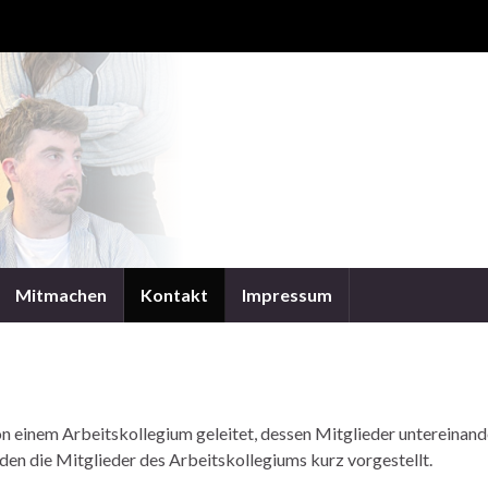
Mitmachen
Kontakt
Impressum
on einem Arbeitskollegium geleitet, dessen Mitglieder untereinand
rden die Mitglieder des Arbeitskollegiums kurz vorgestellt.