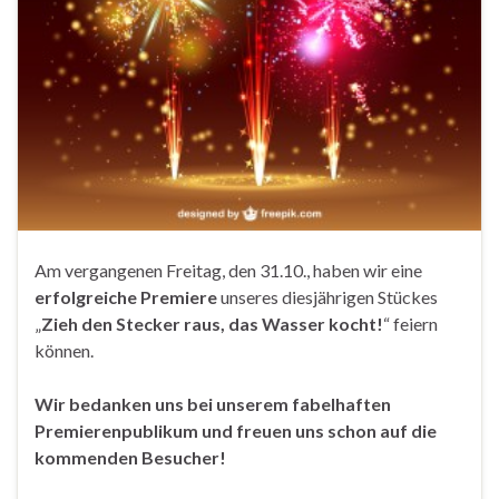
Am vergangenen Freitag, den 31.10., haben wir eine
erfolgreiche Premiere
unseres diesjährigen Stückes
„
Zieh den Stecker raus, das Wasser kocht!
“ feiern
können.
Wir bedanken uns bei unserem fabelhaften
Premierenpublikum und freuen uns schon auf die
kommenden Besucher!