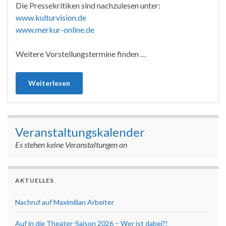
Die Pressekritiken sind nachzulesen unter:
www.kulturvision.de
www.merkur-online.de
Weitere Vorstellungstermine finden …
Weiterlesen
Veranstaltungskalender
Es stehen keine Veranstaltungen an
AKTUELLES
Nachruf auf Maximilian Arbeiter
Auf in die Theater-Saison 2026 – Wer ist dabei?!