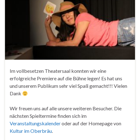
Im vollbesetzen Theatersaal konnten wir eine
erfolgreiche Premiere auf die Bühne legen! Es hat uns
und unserem Publikum sehr viel Spaß gemacht!!! Vielen
Dank
Wir freuen uns auf alle unsere weiteren Besucher. Die
nächsten Spieltermine finden sich im
Veranstaltungskalender
oder auf der Homepage von
Kultur im Oberbräu
.