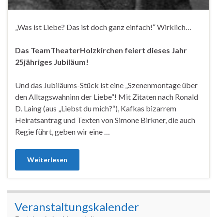
„Was ist Liebe? Das ist doch ganz einfach!“ Wirklich…
Das TeamTheaterHolzkirchen feiert dieses Jahr
25jähriges Jubiläum!
Und das Jubiläums-Stück ist eine „Szenenmontage über
den Alltagswahninn der Liebe“! Mit Zitaten nach Ronald
D. Laing (aus „Liebst du mich?“), Kafkas bizarrem
Heiratsantrag und Texten von Simone Birkner, die auch
Regie führt, geben wir eine …
Weiterlesen
Veranstaltungskalender