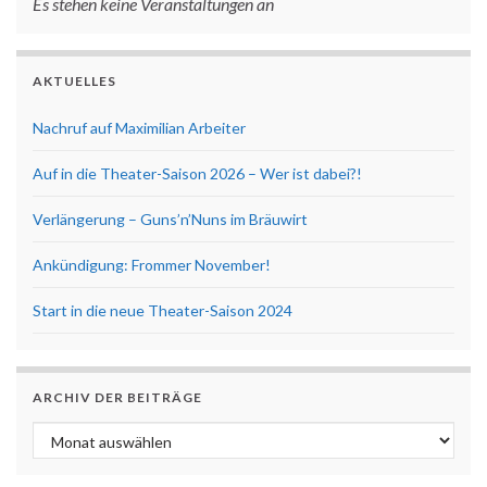
Es stehen keine Veranstaltungen an
AKTUELLES
Nachruf auf Maximilian Arbeiter
Auf in die Theater-Saison 2026 – Wer ist dabei?!
Verlängerung – Guns’n’Nuns im Bräuwirt
Ankündigung: Frommer November!
Start in die neue Theater-Saison 2024
ARCHIV DER BEITRÄGE
Archiv der Beiträge