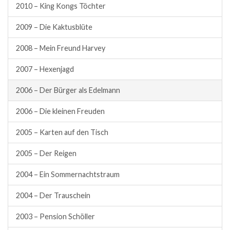
2010 – King Kongs Töchter
2009 – Die Kaktusblüte
2008 – Mein Freund Harvey
2007 – Hexenjagd
2006 – Der Bürger als Edelmann
2006 – Die kleinen Freuden
2005 – Karten auf den Tisch
2005 – Der Reigen
2004 – Ein Sommernachtstraum
2004 – Der Trauschein
2003 – Pension Schöller