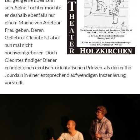
sein. Seine Tochter möchte
er deshalb ebenfalls nur
einem Manne von Adel zur
Frau geben. Deren
Geliebter Cleonte ist aber
nun mal nicht
hochwohlgeboren. Doch
Cleontes findiger Diener
erfindet einen exotisch-orientalischen Prinzen, als den er ihn
Jourdain in einer entsprechend aufwendigen Inszenierung
vorstellt.