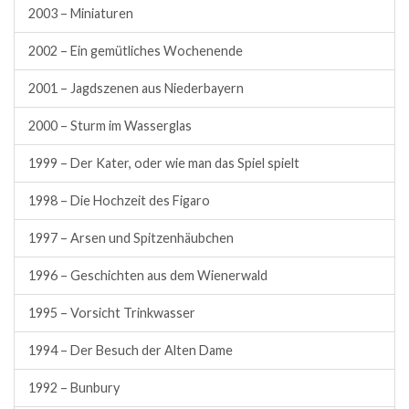
2003 – Miniaturen
2002 – Ein gemütliches Wochenende
2001 – Jagdszenen aus Niederbayern
2000 – Sturm im Wasserglas
1999 – Der Kater, oder wie man das Spiel spielt
1998 – Die Hochzeit des Figaro
1997 – Arsen und Spitzenhäubchen
1996 – Geschichten aus dem Wienerwald
1995 – Vorsicht Trinkwasser
1994 – Der Besuch der Alten Dame
1992 – Bunbury