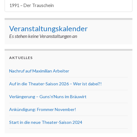
1991 – Der Trauschein
Veranstaltungskalender
Es stehen keine Veranstaltungen an
AKTUELLES
Nachruf auf Maximilian Arbeiter
Auf in die Theater-Saison 2026 – Wer ist dabei?!
Verlängerung – Guns’n’Nuns im Bräuwirt
Ankündigung: Frommer November!
Start in die neue Theater-Saison 2024