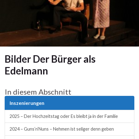
Bilder Der Bürger als
Edelmann
In diesem Abschnitt
Inszenierungen
2025 – Der Hochzeitstag oder Es bleibt ja in der Familie
2024 – Guns’n’Nuns – Nehmen ist seliger denn geben