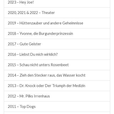
2023 – Hey Joe!
2020, 2021 & 2022 – Theater
2019 – Hüttenzauber und andere Geheimnisse
2018 – Yvonne, die Burgunderprinzessin
2017 – Gute Geister
2016 – Liebst Du mich wirklich?
2015 – Schau nicht unters Rosenbeet
2014 – Zieh den Stecker raus, das Wasser kocht
2013 – Dr. Knock oder Der Triumph der Medizin
2012 – Mr. Pilks Irrenhaus
2011 – Top Dogs