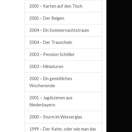
2005 – Karten auf den Tisch
2005 – Der Reigen
2004 – Ein Sommernachtstraum
2004 – Der Trauschein
2003 – Pension Schöller
2003 – Miniaturen
2002 – Ein gemütliches
Wochenende
2001 – Jagdszenen aus
Niederbayern
2000 – Sturm im Wasserglas
1999 – Der Kater, oder wie man das