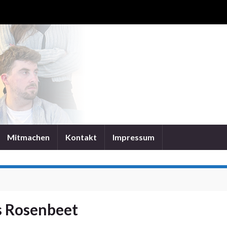
Mitmachen
Kontakt
Impressum
s Rosenbeet