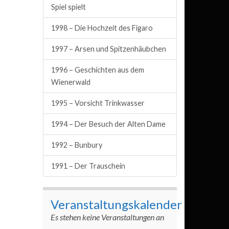
Spiel spielt
1998 – Die Hochzeit des Figaro
1997 – Arsen und Spitzenhäubchen
1996 – Geschichten aus dem
Wienerwald
1995 – Vorsicht Trinkwasser
1994 – Der Besuch der Alten Dame
1992 – Bunbury
1991 – Der Trauschein
Veranstaltungskalender
Es stehen keine Veranstaltungen an