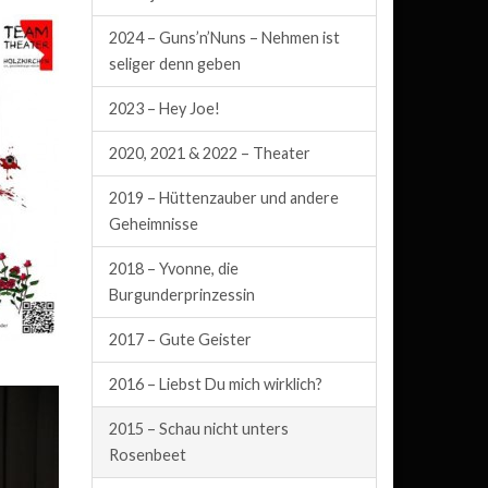
2024 – Guns’n’Nuns – Nehmen ist
seliger denn geben
2023 – Hey Joe!
2020, 2021 & 2022 – Theater
2019 – Hüttenzauber und andere
Geheimnisse
2018 – Yvonne, die
Burgunderprinzessin
2017 – Gute Geister
2016 – Liebst Du mich wirklich?
2015 – Schau nicht unters
Rosenbeet