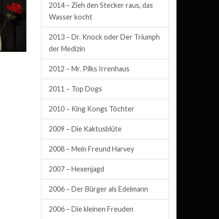
2014 – Zieh den Stecker raus, das
Wasser kocht
2013 – Dr. Knock oder Der Triumph
der Medizin
2012 – Mr. Pilks Irrenhaus
2011 – Top Dogs
2010 – King Kongs Töchter
2009 – Die Kaktusblüte
2008 – Mein Freund Harvey
2007 – Hexenjagd
2006 – Der Bürger als Edelmann
2006 – Die kleinen Freuden