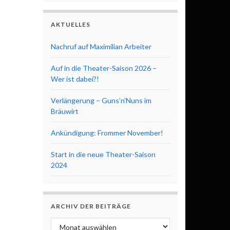
AKTUELLES
Nachruf auf Maximilian Arbeiter
Auf in die Theater-Saison 2026 –
Wer ist dabei?!
Verlängerung – Guns’n’Nuns im
Bräuwirt
Ankündigung: Frommer November!
Start in die neue Theater-Saison
2024
ARCHIV DER BEITRÄGE
Archiv der Beiträge