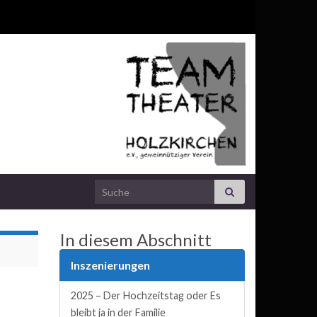
Search for:
In diesem Abschnitt
Inszenierungen
2025 – Der Hochzeitstag oder Es
bleibt ja in der Familie