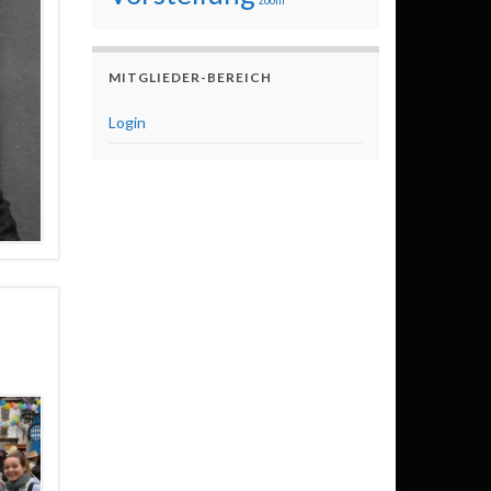
MITGLIEDER-BEREICH
Login