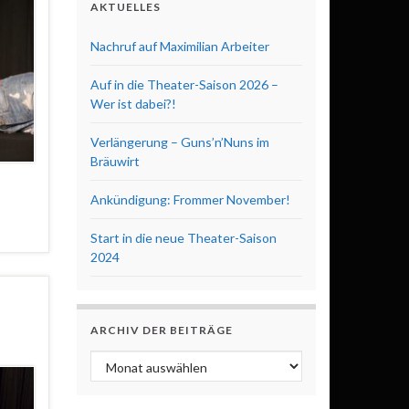
AKTUELLES
Nachruf auf Maximilian Arbeiter
Auf in die Theater-Saison 2026 –
Wer ist dabei?!
Verlängerung – Guns’n’Nuns im
Bräuwirt
Ankündigung: Frommer November!
Start in die neue Theater-Saison
2024
ARCHIV DER BEITRÄGE
Archiv der Beiträge