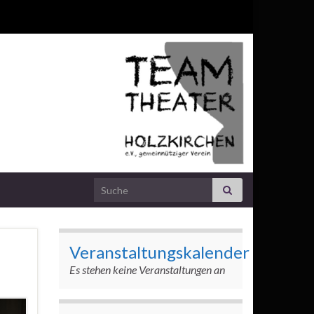
Search for:
Veranstaltungskalender
Es stehen keine Veranstaltungen an