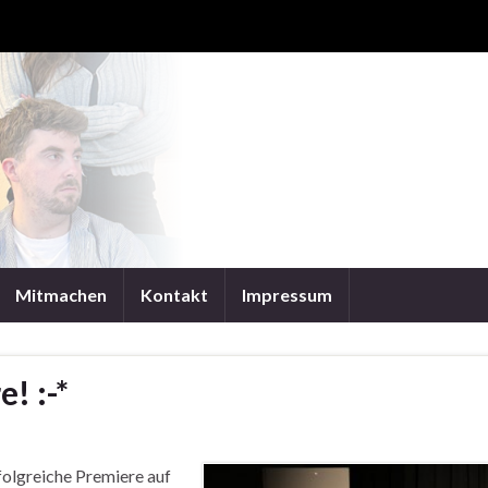
Mitmachen
Kontakt
Impressum
! :-*
folgreiche Premiere auf