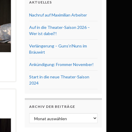
AKTUELLES
Nachruf auf Maximilian Arbeiter
Auf in die Theater-Saison 2026 –
Wer ist dabei?!
Verlängerung – Guns’n’Nuns im
Bräuwirt
Ankündigung: Frommer November!
Start in die neue Theater-Saison
2024
ARCHIV DER BEITRÄGE
Archiv der Beiträge