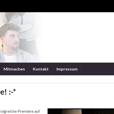
Mitmachen
Kontakt
Impressum
! :-*
folgreiche Premiere auf