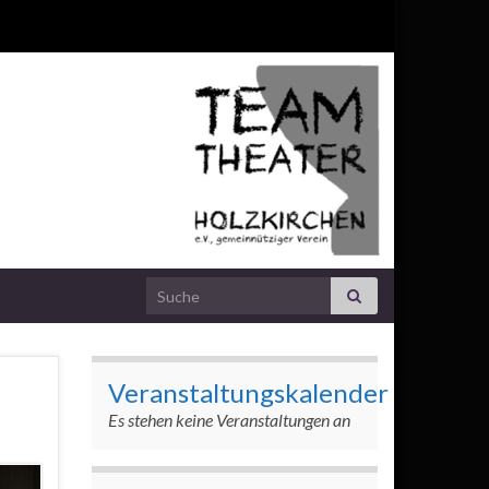
Search for:
Veranstaltungskalender
Es stehen keine Veranstaltungen an