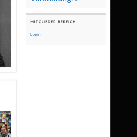
MITGLIEDER-BEREICH
Login