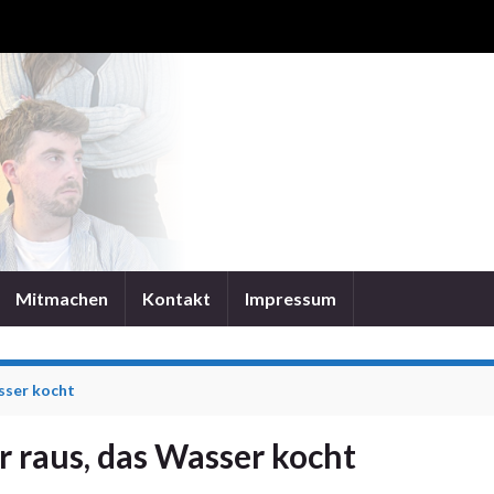
Mitmachen
Kontakt
Impressum
sser kocht
r raus, das Wasser kocht