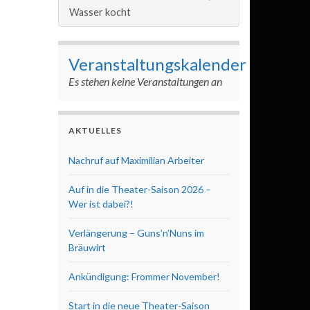
Wasser kocht
Veranstaltungskalender
Es stehen keine Veranstaltungen an
AKTUELLES
Nachruf auf Maximilian Arbeiter
Auf in die Theater-Saison 2026 –
Wer ist dabei?!
Verlängerung – Guns’n’Nuns im
Bräuwirt
Ankündigung: Frommer November!
Start in die neue Theater-Saison