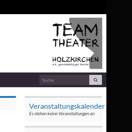
Search for:
Veranstaltungskalender
Es stehen keine Veranstaltungen an