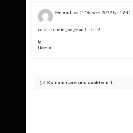
Helmut
auf
2. Oktober 2012
bei 19:41
cool, ist nun in google an 1. stelle!
lg
Helmut
Kommentare sind deaktiviert.