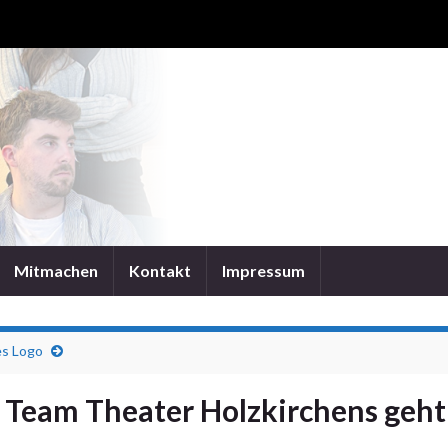
Mitmachen
Kontakt
Impressum
s Logo
Team Theater Holzkirchens geht