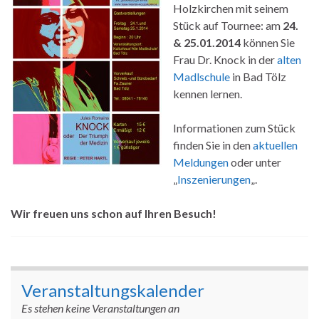
Holzkirchen mit seinem
Stück auf Tournee: am
24.
& 25.01.2014
können Sie
Frau Dr. Knock in der
alten
Madlschule
in Bad Tölz
kennen lernen.
Informationen zum Stück
finden Sie in den
aktuellen
Meldungen
oder unter
„
Inszenierungen
„.
Wir freuen uns schon auf Ihren Besuch!
Veranstaltungskalender
Es stehen keine Veranstaltungen an