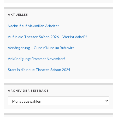
AKTUELLES
Nachruf auf Maximilian Arbeiter
Auf in die Theater-Saison 2026 – Wer ist dabei?!
Verlängerung – Guns’n’Nuns im Bräuwirt
Ankündigung: Frommer November!
Start in die neue Theater-Saison 2024
ARCHIV DER BEITRÄGE
Archiv der Beiträge