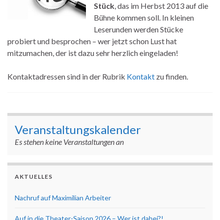
Stück
, das im Herbst 2013 auf die
Bühne kommen soll. In kleinen
Leserunden werden Stücke
probiert und besprochen – wer jetzt schon Lust hat
mitzumachen, der ist dazu sehr herzlich eingeladen!
Kontaktadressen sind in der Rubrik
Kontakt
zu finden.
Veranstaltungskalender
Es stehen keine Veranstaltungen an
AKTUELLES
Nachruf auf Maximilian Arbeiter
Auf in die Theater-Saison 2026 – Wer ist dabei?!