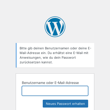
Bitte gib deinen Benutzernamen oder deine E-
Mail-Adresse ein. Du erhältst eine E-Mail mit
Anweisungen, wie du dein Passwort
zurücksetzen kannst.
Benutzername oder E-Mail-Adresse